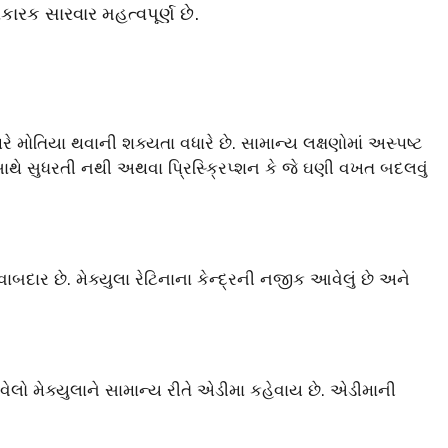
કારક સારવાર મહત્વપૂર્ણ છે.
રે મોતિયા થવાની શક્યતા વધારે છે. સામાન્ય લક્ષણોમાં અસ્પષ્ટ
ા સાથે સુધરતી નથી અથવા પ્રિસ્ક્રિપ્શન કે જે ઘણી વખત બદલવું
દાર છે. મેક્યુલા રેટિનાના કેન્દ્રની નજીક આવેલું છે અને
ેલો મેક્યુલાને સામાન્ય રીતે એડીમા કહેવાય છે. એડીમાની