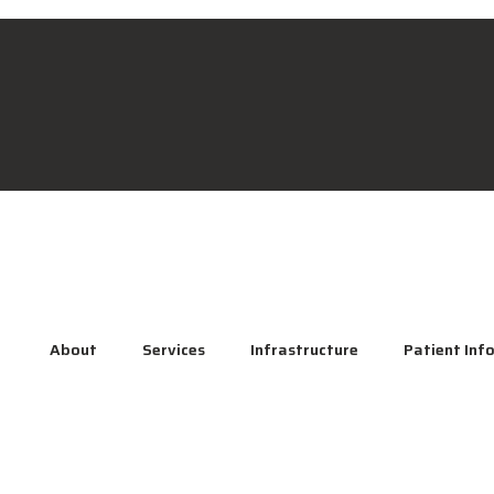
About
Services
Infrastructure
Patient Inf